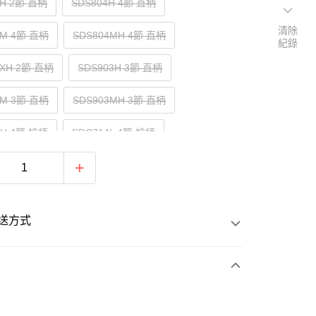
2H 2節 直柄
SDS804H 4節 直柄
清除
4M 4節 直柄
SDS804MH 4節 直柄
紀錄
2XH 2節 直柄
SDS903H 3節 直柄
3M 3節 直柄
SDS903MH 3節 直柄
4H 4節 槍柄
SDC714L 4節 槍柄
4M 4節 槍柄
SDC714MH 4節 槍柄
4H 4節 槍柄
SDC804M 4節 槍柄
送方式
4MH 4節 槍柄
次付款