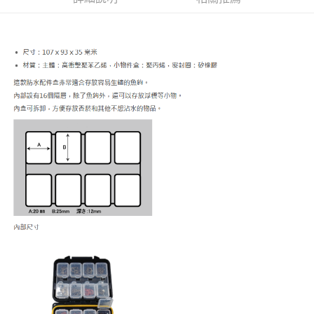
街口支付
ATM付款
運送方式
全家取貨付款
每筆NT$60
付款後全家取貨
每筆NT$60，滿NT$1,900(含以上)免運費
7-11取貨付款
每筆NT$60
付款後7-11取貨
每筆NT$60，滿NT$1,900(含以上)免運費
宅配
每筆NT$130