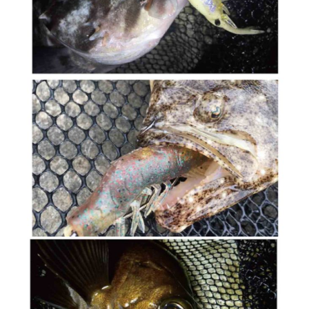
宅配
每筆NT$130