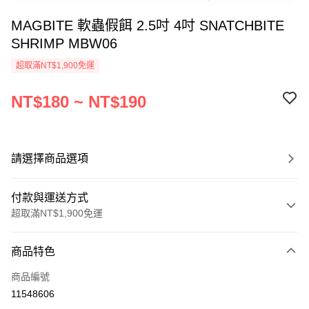
MAGBITE 軟蟲假餌 2.5吋 4吋 SNATCHBITE
SHRIMP MBW06
超取滿NT$1,900免運
NT$180 ~ NT$190
請選擇商品選項
付款與運送方式
超取滿NT$1,900免運
付款方式
商品特色
信用卡一次付款
商品編號
超商取貨付款
11548606