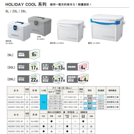
宅配
每筆NT$130