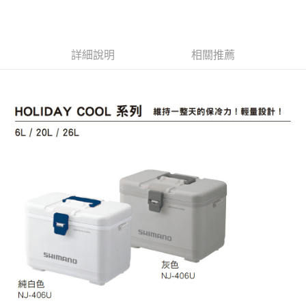
LINE Pay
Apple Pay
詳細說明
相關推薦
街口支付
ATM付款
運送方式
全家取貨付款
每筆NT$60
付款後全家取貨
每筆NT$60，滿NT$1,900(含以上)免運費
7-11取貨付款
每筆NT$60
付款後7-11取貨
每筆NT$60，滿NT$1,900(含以上)免運費