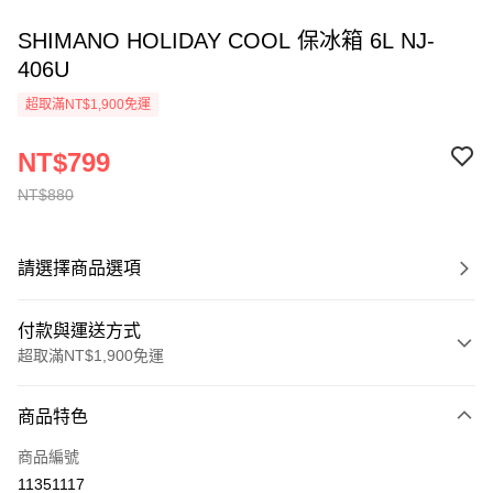
SHIMANO HOLIDAY COOL 保冰箱 6L NJ-
406U
超取滿NT$1,900免運
NT$799
NT$880
請選擇商品選項
付款與運送方式
超取滿NT$1,900免運
付款方式
商品特色
信用卡一次付款
商品編號
超商取貨付款
11351117