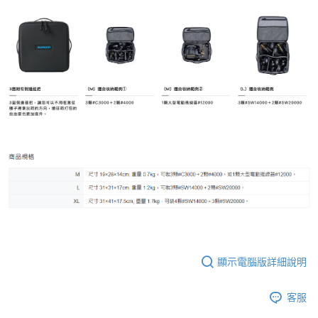
每筆NT$130
顯示電腦版詳細說明
客服