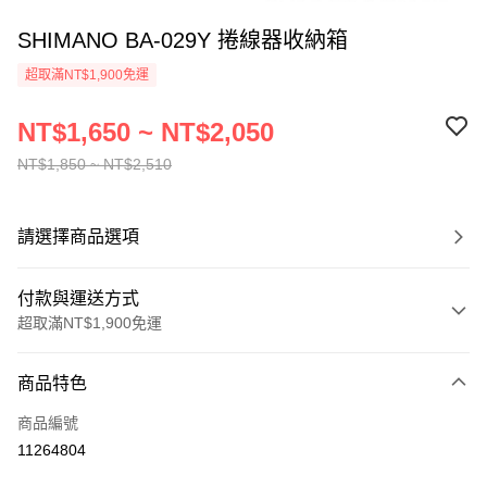
SHIMANO BA-029Y 捲線器收納箱
超取滿NT$1,900免運
NT$1,650 ~ NT$2,050
NT$1,850 ~ NT$2,510
請選擇商品選項
付款與運送方式
超取滿NT$1,900免運
付款方式
商品特色
信用卡一次付款
商品編號
超商取貨付款
11264804
LINE Pay