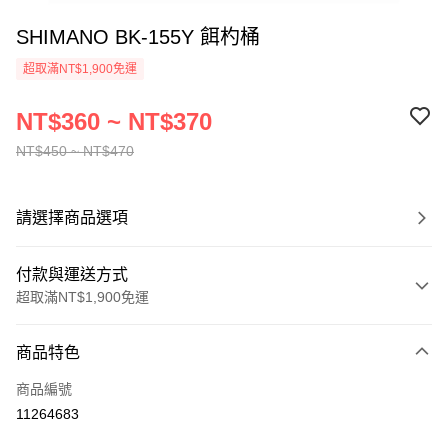
SHIMANO BK-155Y 餌杓桶
超取滿NT$1,900免運
NT$360 ~ NT$370
NT$450 ~ NT$470
請選擇商品選項
付款與運送方式
超取滿NT$1,900免運
付款方式
商品特色
信用卡一次付款
商品編號
超商取貨付款
11264683
LINE Pay