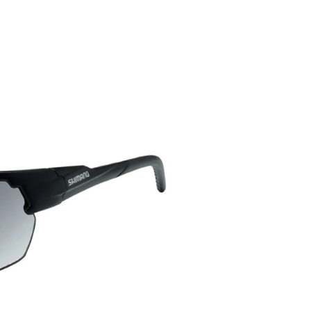
0
家取貨
0，滿NT$1,900(含以上)免運費
付款
0
1取貨
0，滿NT$1,900(含以上)免運費
30