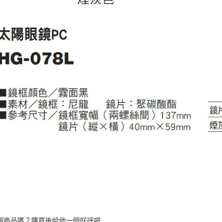
個商品嗎？購買後給他一個好評吧