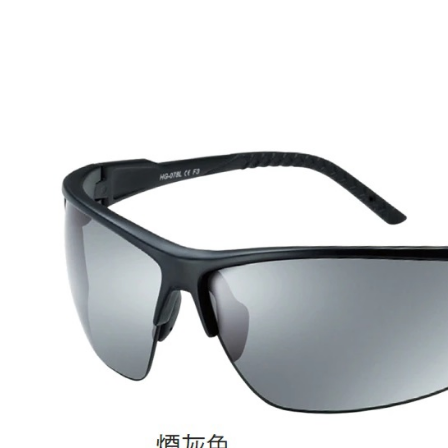
每筆NT$6
付款後全
每筆NT$6
7-11取貨
每筆NT$6
付款後7-1
每筆NT$6
宅配
每筆NT$1