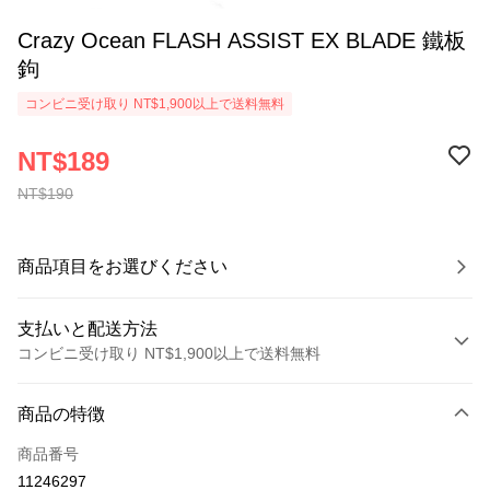
Crazy Ocean FLASH ASSIST EX BLADE 鐵板
鉤
コンビニ受け取り NT$1,900以上で送料無料
NT$189
NT$190
商品項目をお選びください
支払いと配送方法
コンビニ受け取り NT$1,900以上で送料無料
お支払い方法
商品の特徴
クレジットカード1回払い
商品番号
コンビニ店頭代金引換
11246297