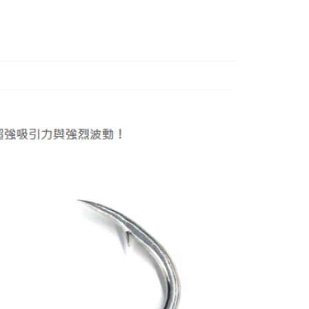
付款
0
家取貨
0，滿NT$1,900(含以上)免運費
付款
0
1取貨
0，滿NT$1,900(含以上)免運費
30