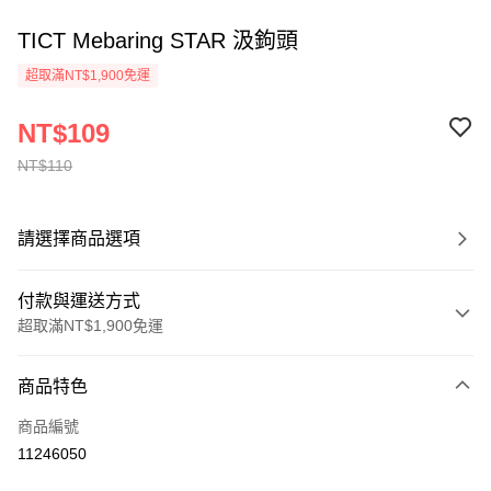
TICT Mebaring STAR 汲鉤頭
超取滿NT$1,900免運
NT$109
NT$110
請選擇商品選項
付款與運送方式
超取滿NT$1,900免運
付款方式
商品特色
信用卡一次付款
商品編號
超商取貨付款
11246050
LINE Pay