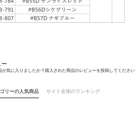
ュー
品が気に入りましたか？購入された商品のレビューを投稿してください
ゴリーの人気商品
サイト全体のランキング