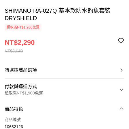
SHIMANO RA-027Q 基本款防水釣魚套裝
DRYSHIELD
超取滿NT$1,900免運
NT$2,290
NT$2,640
請選擇商品選項
付款與運送方式
超取滿NT$1,900免運
付款方式
商品特色
信用卡一次付款
商品編號
超商取貨付款
10652126