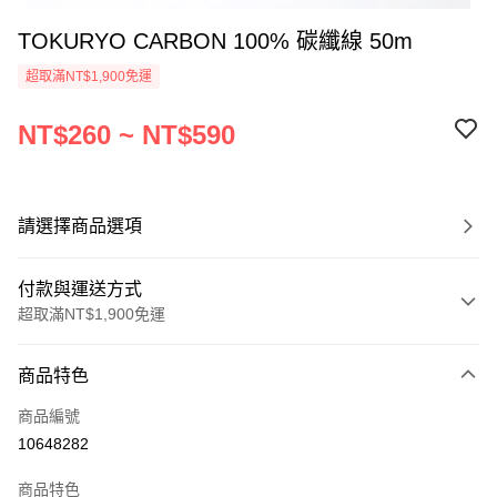
TOKURYO CARBON 100% 碳纖線 50m
超取滿NT$1,900免運
NT$260 ~ NT$590
請選擇商品選項
付款與運送方式
超取滿NT$1,900免運
付款方式
商品特色
信用卡一次付款
商品編號
超商取貨付款
10648282
LINE Pay
商品特色