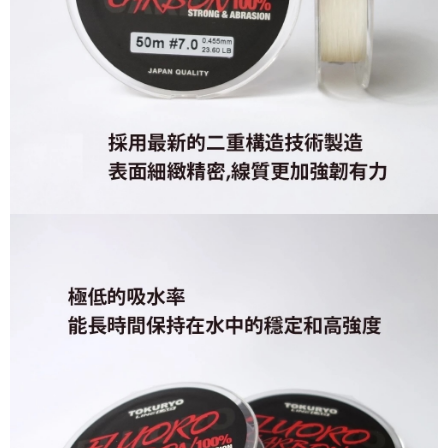
每筆NT$130