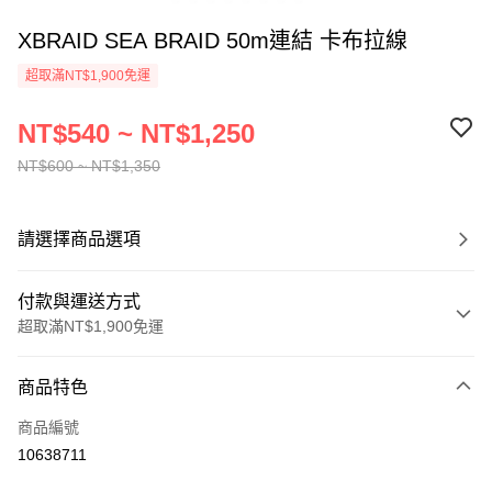
XBRAID SEA BRAID 50m連結 卡布拉線
超取滿NT$1,900免運
NT$540 ~ NT$1,250
NT$600 ~ NT$1,350
請選擇商品選項
付款與運送方式
超取滿NT$1,900免運
付款方式
商品特色
信用卡一次付款
商品編號
超商取貨付款
10638711
LINE Pay