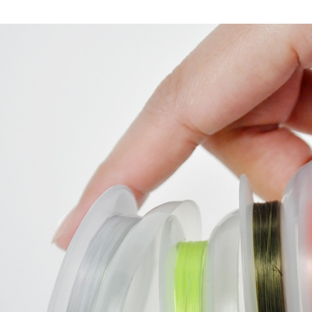
付款後7-1
每筆NT$6
宅配
每筆NT$1