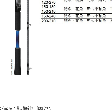
個商品嗎？購買後給他一個好評吧