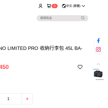
0
中文 (繁體)
NO LIMITED PRO 收納行李包 45L BA-
450